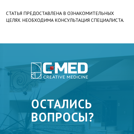
СТАТЬЯ ПРЕДОСТАВЛЕНА В ОЗНАКОМИТЕЛЬНЫХ
ЦЕЛЯХ. НЕОБХОДИМА КОНСУЛЬТАЦИЯ СПЕЦИАЛИСТА.
ОСТАЛИСЬ
ВОПРОСЫ?