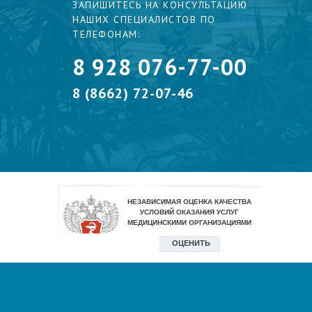
ЗАПИШИТЕСЬ НА КОНСУЛЬТАЦИЮ
НАШИХ СПЕЦИАЛИСТОВ ПО
ТЕЛЕФОНАМ:
8 928 076-77-00
8 (8662) 72-07-46