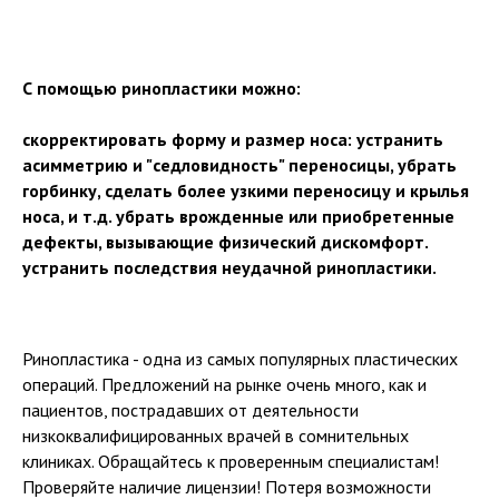
С помощью ринопластики можно:
скорректировать форму и размер носа: устранить
асимметрию и "седловидность" переносицы, убрать
горбинку, сделать более узкими переносицу и крылья
носа, и т.д. убрать врожденные или приобретенные
дефекты, вызывающие физический дискомфорт.
устранить последствия неудачной ринопластики.
Ринопластика - одна из самых популярных пластических
операций. Предложений на рынке очень много, как и
пациентов, пострадавших от деятельности
низкоквалифицированных врачей в сомнительных
клиниках. Обращайтесь к проверенным специалистам!
Проверяйте наличие лицензии! Потеря возможности