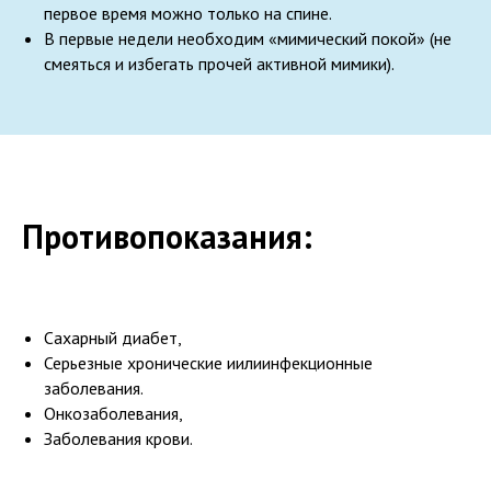
первое время можно только на спине.
В первые недели необходим «мимический покой» (не
смеяться и избегать прочей активной мимики).
Противопоказания:
Сахарный диабет,
Серьезные хронические иилиинфекционные
заболевания.
Онкозаболевания,
Заболевания крови.