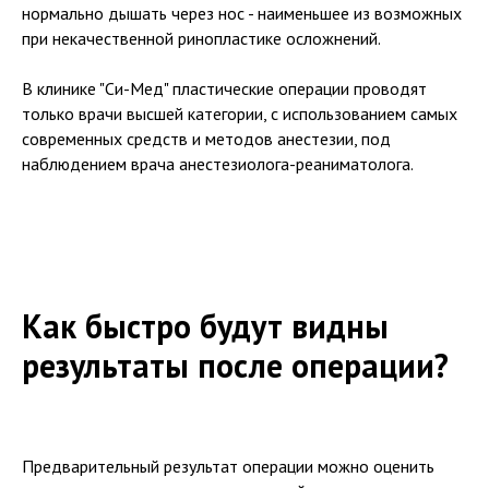
нормально дышать через нос - наименьшее из возможных
при некачественной ринопластике осложнений.
В клинике "Си-Мед" пластические операции проводят
только врачи высшей категории, с использованием самых
современных средств и методов анестезии, под
наблюдением врача анестезиолога-реаниматолога.
Как быстро будут видны
результаты после операции?
Предварительный результат операции можно оценить