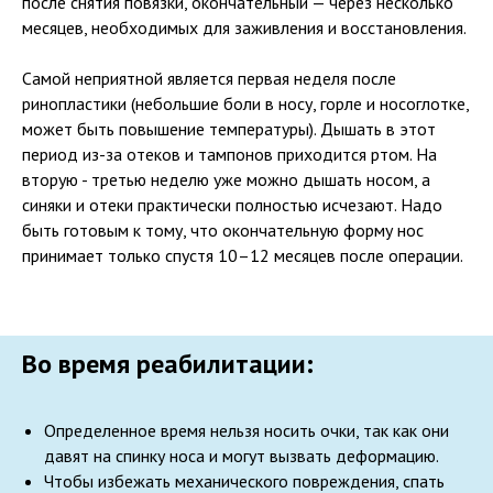
после снятия повязки, окончательный — через несколько
месяцев, необходимых для заживления и восстановления.
Самой неприятной является первая неделя после
ринопластики (небольшие боли в носу, горле и носоглотке,
может быть повышение температуры). Дышать в этот
период из-за отеков и тампонов приходится ртом. На
вторую - третью неделю уже можно дышать носом, а
синяки и отеки практически полностью исчезают. Надо
быть готовым к тому, что окончательную форму нос
принимает только спустя 10–12 месяцев после операции.
Во время реабилитации
:
Определенное время нельзя носить очки, так как они
давят на спинку носа и могут вызвать деформацию.
Чтобы избежать механического повреждения, спать