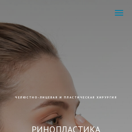
ЧЕЛЮСТНО-ЛИЦЕВАЯ И ПЛАСТИЧЕСКАЯ ХИРУРГИЯ
РИНОПЛАСТИКА