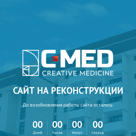
САЙТ НА РЕКОНСТРУКЦИИ
До возобновления работы сайта осталось:
00
00
00
00
Дней
Часов
Минут
Секунд