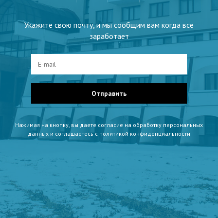
Укажите свою почту, и мы сообщим вам когда все
заработает
Отправить
Нажимая на кнопку, вы даете согласие на обработку персональных
данных и соглашаетесь c политикой конфиденциальности